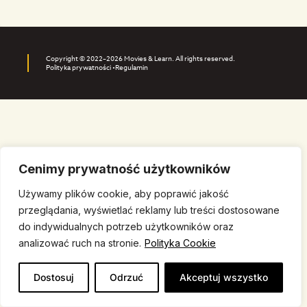
Copyright © 2022–2026 Movies & Learn. All rights reserved.
Polityka prywatności •
Regulamin
Cenimy prywatność użytkowników
Używamy plików cookie, aby poprawić jakość
przeglądania, wyświetlać reklamy lub treści dostosowane
do indywidualnych potrzeb użytkowników oraz
analizować ruch na stronie.
Polityka Cookie
Dostosuj
Odrzuć
Akceptuj wszystko