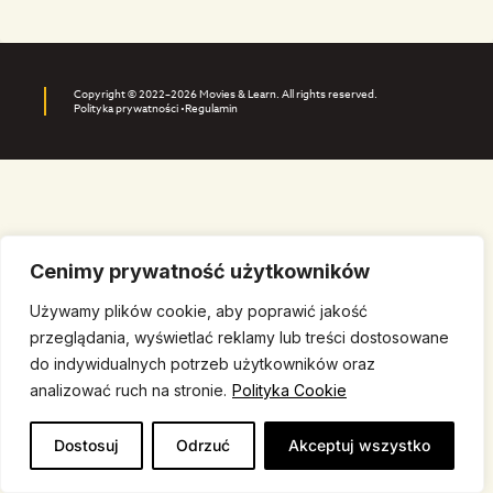
Copyright © 2022–2026 Movies & Learn. All rights reserved.
Polityka prywatności •
Regulamin
Cenimy prywatność użytkowników
Używamy plików cookie, aby poprawić jakość
przeglądania, wyświetlać reklamy lub treści dostosowane
do indywidualnych potrzeb użytkowników oraz
analizować ruch na stronie.
Polityka Cookie
Dostosuj
Odrzuć
Akceptuj wszystko