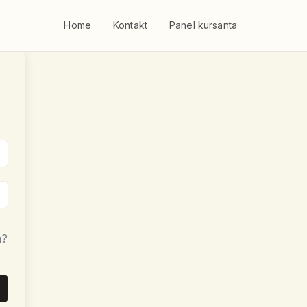
Home
Kontakt
Panel kursanta
a?