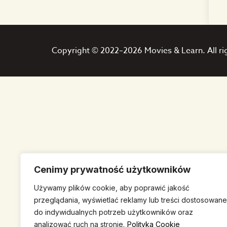
Copyright © 2022–2026 Movies & Learn. All ri
Cenimy prywatność użytkowników
Używamy plików cookie, aby poprawić jakość
przeglądania, wyświetlać reklamy lub treści dostosowane
do indywidualnych potrzeb użytkowników oraz
analizować ruch na stronie.
Polityka Cookie