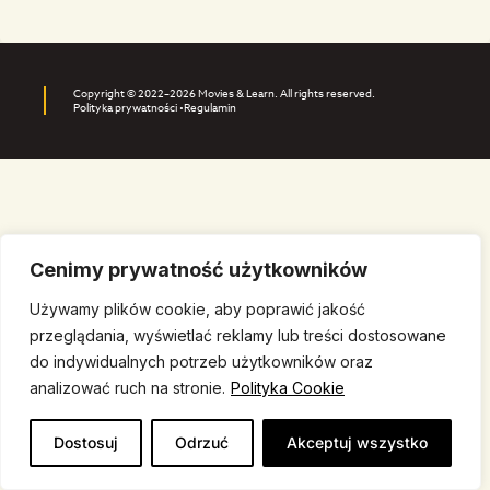
Copyright © 2022–2026 Movies & Learn. All rights reserved.
Polityka prywatności •
Regulamin
Cenimy prywatność użytkowników
Używamy plików cookie, aby poprawić jakość
przeglądania, wyświetlać reklamy lub treści dostosowane
do indywidualnych potrzeb użytkowników oraz
analizować ruch na stronie.
Polityka Cookie
Dostosuj
Odrzuć
Akceptuj wszystko