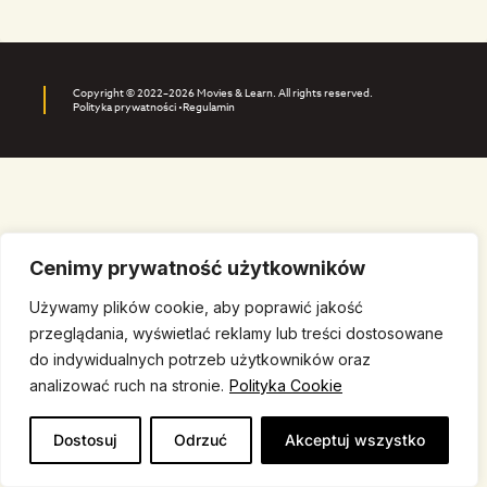
Copyright © 2022–2026 Movies & Learn. All rights reserved.
Polityka prywatności •
Regulamin
Cenimy prywatność użytkowników
Używamy plików cookie, aby poprawić jakość
przeglądania, wyświetlać reklamy lub treści dostosowane
do indywidualnych potrzeb użytkowników oraz
analizować ruch na stronie.
Polityka Cookie
Dostosuj
Odrzuć
Akceptuj wszystko