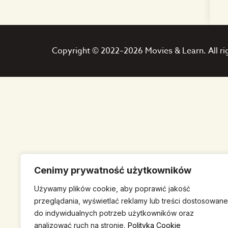
Copyright © 2022–2026 Movies & Learn. All ri
Cenimy prywatność użytkowników
Używamy plików cookie, aby poprawić jakość
przeglądania, wyświetlać reklamy lub treści dostosowane
do indywidualnych potrzeb użytkowników oraz
analizować ruch na stronie.
Polityka Cookie