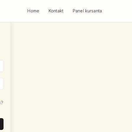
Home
Kontakt
Panel kursanta
a?