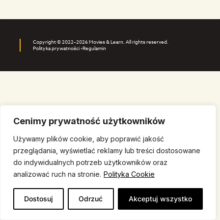
Copyright © 2022–2026 Movies & Learn. All rights reserved.
Polityka prywatności •
Regulamin
Cenimy prywatność użytkowników
Używamy plików cookie, aby poprawić jakość
przeglądania, wyświetlać reklamy lub treści dostosowane
do indywidualnych potrzeb użytkowników oraz
analizować ruch na stronie.
Polityka Cookie
Dostosuj
Odrzuć
Akceptuj wszystko