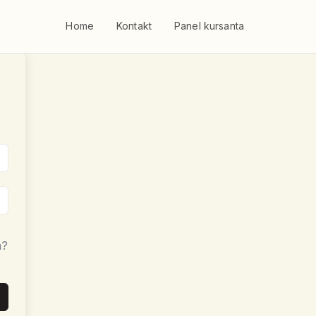
Home
Kontakt
Panel kursanta
a?