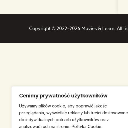
Copyright © 2022–2026 Movies & Learn. All ri
Cenimy prywatność użytkowników
Używamy plików cookie, aby poprawić jakość
przeglądania, wyświetlać reklamy lub treści dostosowane
do indywidualnych potrzeb użytkowników oraz
analizować ruch na stronie.
Polityka Cookie