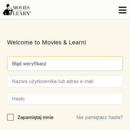
Welcome to Movies & Learn!
Błąd weryfikacji
Zapamiętaj mnie
Nie pamiętasz hasła?