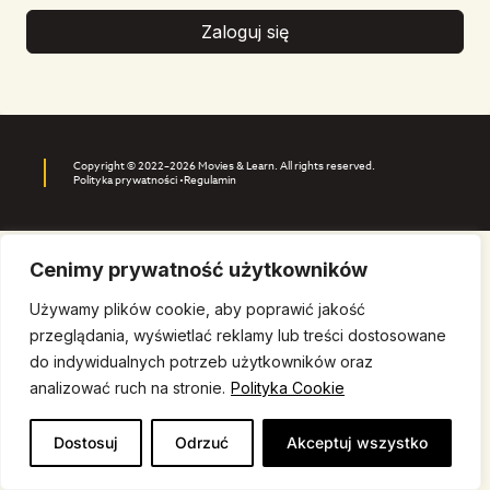
Zaloguj się
Copyright © 2022–2026 Movies & Learn. All rights reserved.
Polityka prywatności •
Regulamin
Cenimy prywatność użytkowników
Używamy plików cookie, aby poprawić jakość
przeglądania, wyświetlać reklamy lub treści dostosowane
do indywidualnych potrzeb użytkowników oraz
analizować ruch na stronie.
Polityka Cookie
Dostosuj
Odrzuć
Akceptuj wszystko