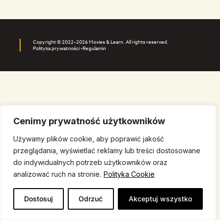
Copyright © 2022–2026 Movies & Learn. All rights reserved.
Polityka prywatności •
Regulamin
Cenimy prywatność użytkowników
Używamy plików cookie, aby poprawić jakość
przeglądania, wyświetlać reklamy lub treści dostosowane
do indywidualnych potrzeb użytkowników oraz
analizować ruch na stronie.
Polityka Cookie
Dostosuj
Odrzuć
Akceptuj wszystko