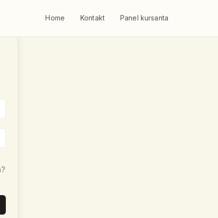
Home
Kontakt
Panel kursanta
a?