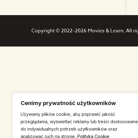
Copyright © 2022–2026 Movies & Learn. All ri
Cenimy prywatność użytkowników
Używamy plików cookie, aby poprawić jakość
przeglądania, wyświetlać reklamy lub treści dostosowane
do indywidualnych potrzeb użytkowników oraz
analizować ruch na stronie.
Polityka Cookie