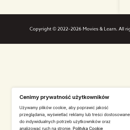
Copyright © 2022–2026 Movies & Learn. All ri
Cenimy prywatność użytkowników
Używamy plików cookie, aby poprawić jakość
przeglądania, wyświetlać reklamy lub treści dostosowane
do indywidualnych potrzeb użytkowników oraz
analizować ruch na stronie.
Polityka Cookie