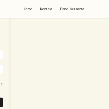
Home
Kontakt
Panel kursanta
a?