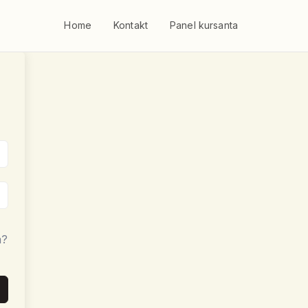
Home
Kontakt
Panel kursanta
a?