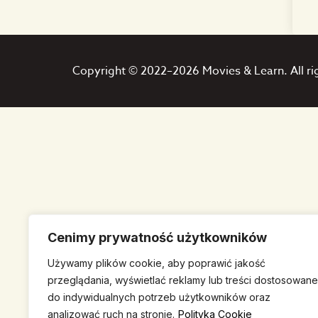
Copyright © 2022–2026 Movies & Learn. All ri
Cenimy prywatność użytkowników
Używamy plików cookie, aby poprawić jakość
przeglądania, wyświetlać reklamy lub treści dostosowane
do indywidualnych potrzeb użytkowników oraz
analizować ruch na stronie.
Polityka Cookie