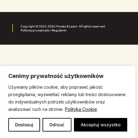
Copyright © 2022–2026 Movies & Learn. All rights reserved.
Polityka prywatności •
Regulamin
Cenimy prywatność użytkowników
Używamy plików cookie, aby poprawić jakość
przeglądania, wyświetlać reklamy lub treści dostosowane
do indywidualnych potrzeb użytkowników oraz
analizować ruch na stronie.
Polityka Cookie
Dostosuj
Odrzuć
Akceptuj wszystko