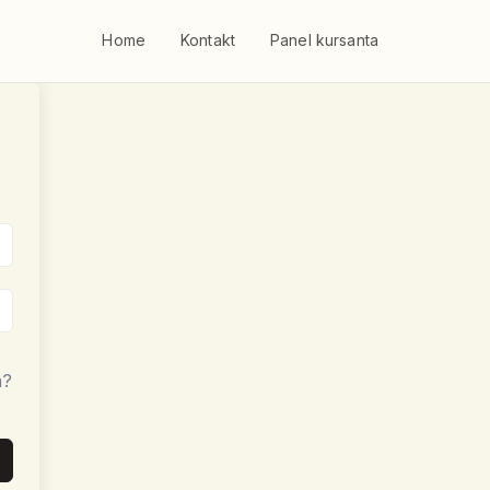
Home
Kontakt
Panel kursanta
a?