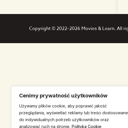
Copyright © 2022–2026 Movies & Learn. All ri
Cenimy prywatność użytkowników
Używamy plików cookie, aby poprawić jakość
przeglądania, wyświetlać reklamy lub treści dostosowane
do indywidualnych potrzeb użytkowników oraz
analizować ruch na stronie.
Polityka Cookie