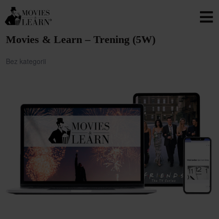
Movies & Learn – Trening (5W)
Bez kategorii