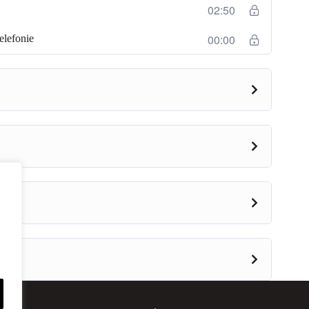
02:50
00:00
elefonie