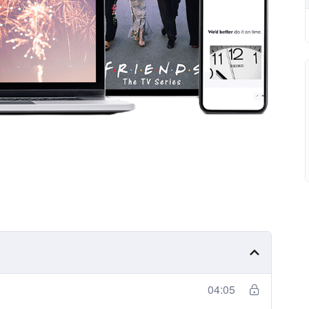
04:05