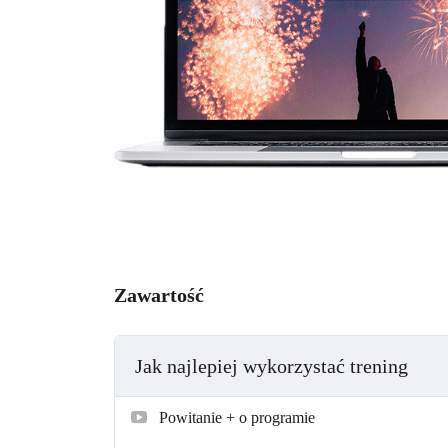
Zawartość
Jak najlepiej wykorzystać trening
Powitanie + o programie