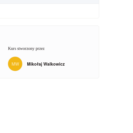
Kurs stworzony przez
MW
Mikołaj Walkowicz