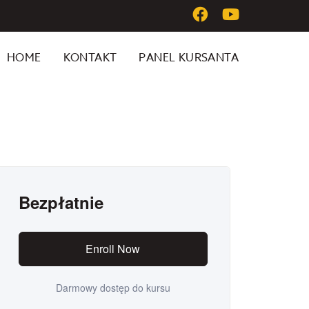
HOME
KONTAKT
PANEL KURSANTA
Bezpłatnie
Enroll Now
Darmowy dostęp do kursu