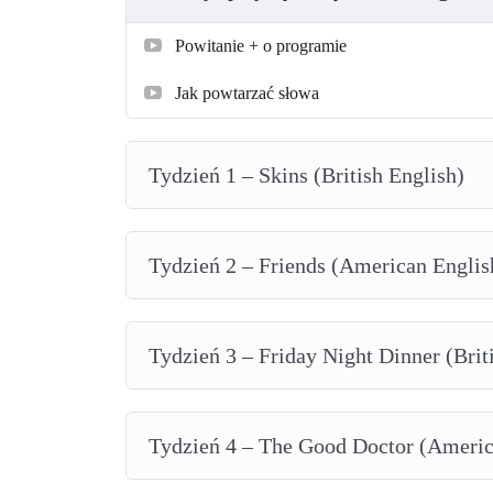
Powitanie + o programie
Jak powtarzać słowa
Tydzień 1 – Skins (British English)
Tydzień 2 – Friends (American Englis
Tydzień 3 – Friday Night Dinner (Brit
Tydzień 4 – The Good Doctor (Americ