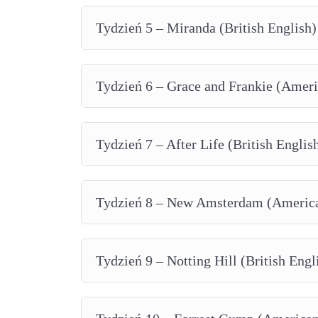
Tydzień 5 – Miranda (British English)
Tydzień 6 – Grace and Frankie (Ameri
Tydzień 7 – After Life (British Englis
Tydzień 8 – New Amsterdam (America
Tydzień 9 – Notting Hill (British Engl