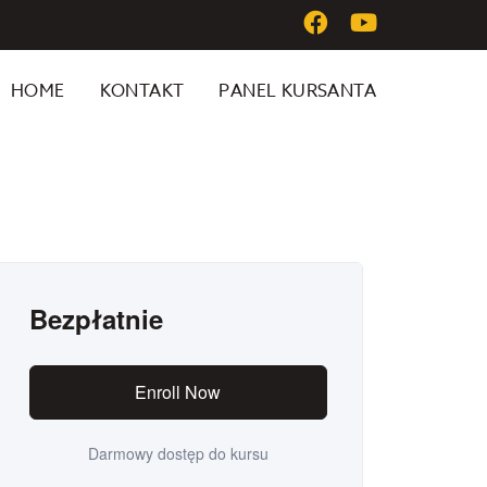
HOME
KONTAKT
PANEL KURSANTA
Bezpłatnie
Enroll Now
Darmowy dostęp do kursu