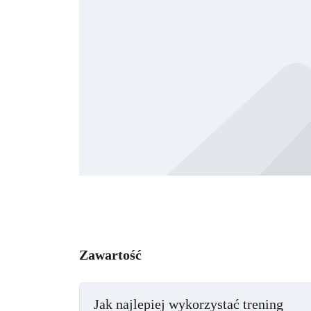
Zawartość
Jak najlepiej wykorzystać trening