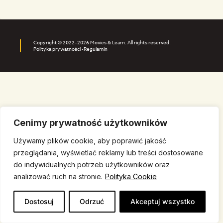
Copyright © 2022–2026 Movies & Learn. All rights reserved.
Polityka prywatności •
Regulamin
Cenimy prywatność użytkowników
Używamy plików cookie, aby poprawić jakość
przeglądania, wyświetlać reklamy lub treści dostosowane
do indywidualnych potrzeb użytkowników oraz
analizować ruch na stronie.
Polityka Cookie
Dostosuj
Odrzuć
Akceptuj wszystko