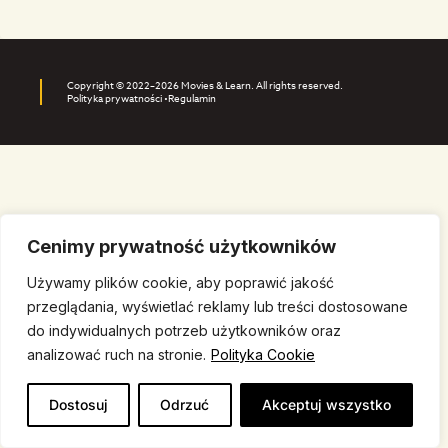
Copyright © 2022–2026 Movies & Learn. All rights reserved.
Polityka prywatności •
Regulamin
Cenimy prywatność użytkowników
Używamy plików cookie, aby poprawić jakość
przeglądania, wyświetlać reklamy lub treści dostosowane
do indywidualnych potrzeb użytkowników oraz
analizować ruch na stronie.
Polityka Cookie
Dostosuj
Odrzuć
Akceptuj wszystko