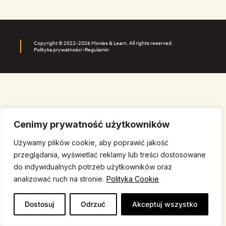
Copyright © 2022–2026 Movies & Learn. All rights reserved.
Polityka prywatności •
Regulamin
Cenimy prywatność użytkowników
Używamy plików cookie, aby poprawić jakość
przeglądania, wyświetlać reklamy lub treści dostosowane
do indywidualnych potrzeb użytkowników oraz
analizować ruch na stronie.
Polityka Cookie
Dostosuj
Odrzuć
Akceptuj wszystko