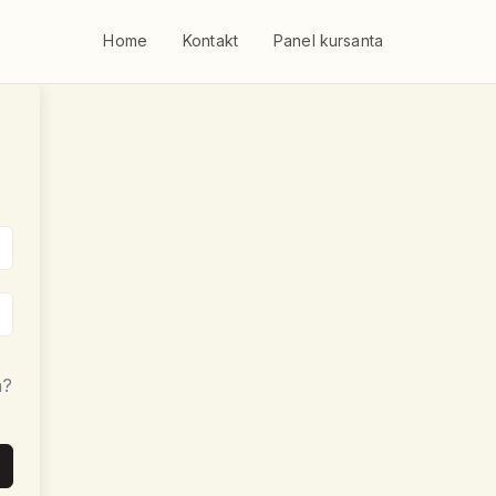
Home
Kontakt
Panel kursanta
a?