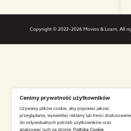
Copyright © 2022–2026 Movies & Learn. All ri
Cenimy prywatność użytkowników
Używamy plików cookie, aby poprawić jakość
przeglądania, wyświetlać reklamy lub treści dostosowane
do indywidualnych potrzeb użytkowników oraz
analizować ruch na stronie.
Polityka Cookie