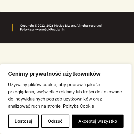
Copyright © 2022–2026 Movies & Learn. All rights reserved.
Polityka prywatności •
Regulamin
Cenimy prywatność użytkowników
Używamy plików cookie, aby poprawić jakość
przeglądania, wyświetlać reklamy lub treści dostosowane
do indywidualnych potrzeb użytkowników oraz
analizować ruch na stronie.
Polityka Cookie
Dostosuj
Odrzuć
Akceptuj wszystko