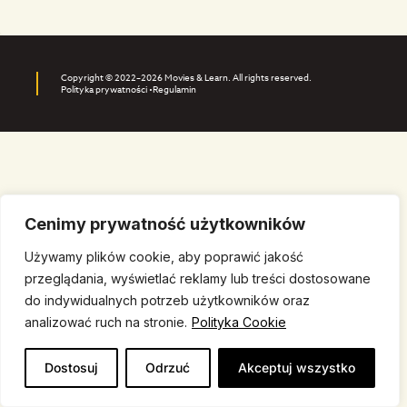
Copyright © 2022–2026 Movies & Learn. All rights reserved.
Polityka prywatności •
Regulamin
Cenimy prywatność użytkowników
Używamy plików cookie, aby poprawić jakość
przeglądania, wyświetlać reklamy lub treści dostosowane
do indywidualnych potrzeb użytkowników oraz
analizować ruch na stronie.
Polityka Cookie
Dostosuj
Odrzuć
Akceptuj wszystko