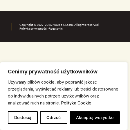
Copyright © 2022–2026 Movies & Learn. All rights reserved.
Polityka prywatności •
Regulamin
Cenimy prywatność użytkowników
Używamy plików cookie, aby poprawić jakość
przeglądania, wyświetlać reklamy lub treści dostosowane
do indywidualnych potrzeb użytkowników oraz
analizować ruch na stronie.
Polityka Cookie
Dostosuj
Odrzuć
Akceptuj wszystko