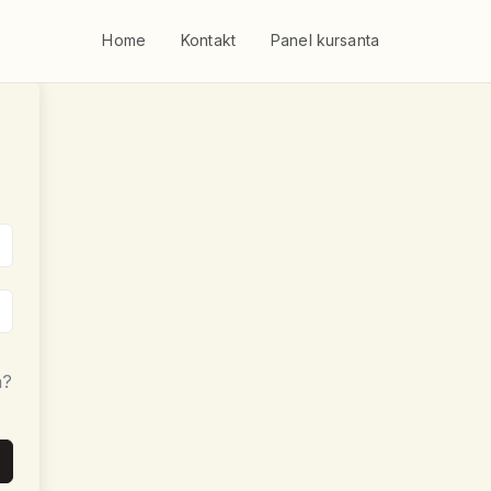
Home
Kontakt
Panel kursanta
a?