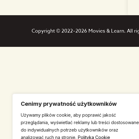
Copyright © 2022–2026 Movies & Learn. All ri
Cenimy prywatność użytkowników
Używamy plików cookie, aby poprawić jakość
przeglądania, wyświetlać reklamy lub treści dostosowane
do indywidualnych potrzeb użytkowników oraz
analizować ruch na stronie.
Polityka Cookie