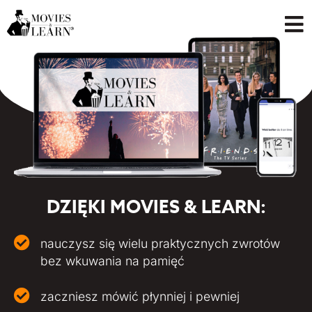
DZIĘKI MOVIES & LEARN:
nauczysz się wielu praktycznych zwrotów
bez wkuwania na pamięć
zaczniesz mówić płynniej i pewniej