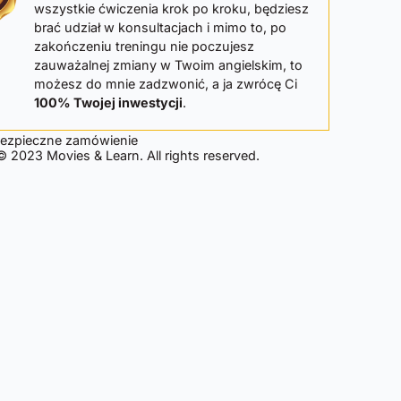
wszystkie ćwiczenia krok po kroku, będziesz
brać udział w konsultacjach i mimo to, po
zakończeniu treningu nie poczujesz
zauważalnej zmiany w Twoim angielskim, to
możesz do mnie zadzwonić, a ja zwrócę Ci
100% Twojej inwestycji
.
bezpieczne zamówienie
 2023 Movies & Learn. All rights reserved.