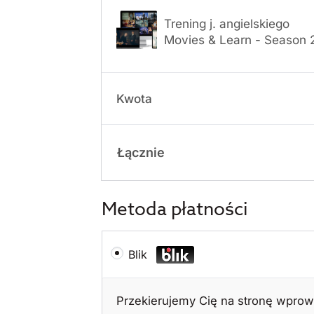
Trening j. angielskiego
Movies & Learn - Season 
Kwota
Łącznie
Metoda płatności
Blik
Przekierujemy Cię na stronę wprow