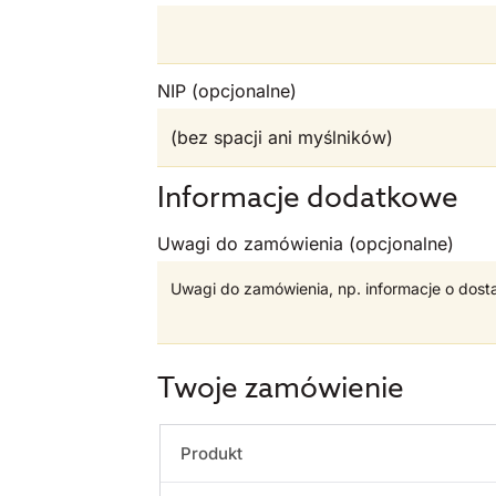
NIP
(opcjonalne)
Informacje dodatkowe
Uwagi do zamówienia
(opcjonalne)
Twoje zamówienie
Produkt